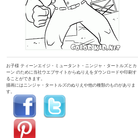
お子様 ティーンエイジ・ミュータント・ニンジャ・タートルズとカ
ーン のために当社ウエブサイトからぬりえをダウンロードや印刷す
ることができます。
描画にはニンジャ・タートルズのぬりえや他の種類のものがありま
す。