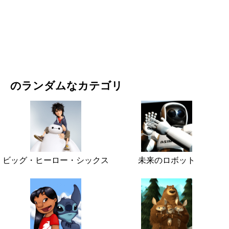
映画・ドラマ
自然
のランダムなカテゴリ
ビッグ・ヒーロー・シックス
未来のロボット