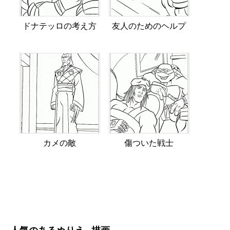
ドナテッロの考え方
友人のためのヘルプ
カメの敵
傷ついた戦士