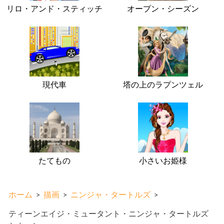
リロ・アンド・スティッチ
オープン・シーズン
現代車
塔の上のラプンツェル
たてもの
小さいお姫様
ホーム
>
描画
>
ニンジャ・タートルズ
>
ティーンエイジ・ミュータント・ニンジャ・タートルズ