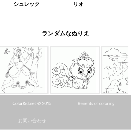
シュレック
リオ
ランダムなぬりえ
冬のプリンセス
キティスリッパ
ベアダ
ColorKid.net © 2015
Benefits of coloring
お問い合わせ