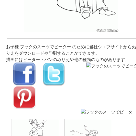
お子様 フックのスーツでピーター のために当社ウエブサイトからぬ
りえをダウンロードや印刷することができます。
描画にはピーター・パンのぬりえや他の種類のものがあります。