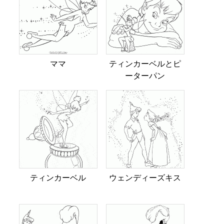
ママ
ティンカーベルとピ
ーターパン
ティンカーベル
ウェンディーズキス