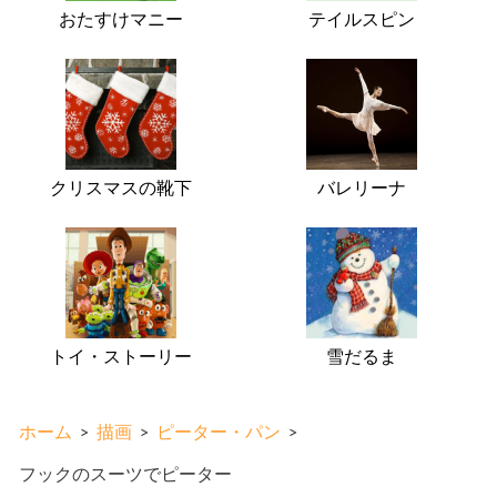
おたすけマニー
テイルスピン
クリスマスの靴下
バレリーナ
トイ・ストーリー
雪だるま
ホーム
>
描画
>
ピーター・パン
>
フックのスーツでピーター