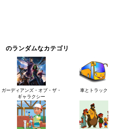
映画・ドラマ
自然
のランダムなカテゴリ
ガーディアンズ・オブ・ザ・
車とトラック
ギャラクシー