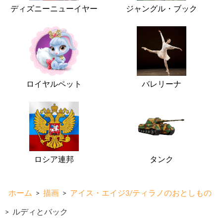
ディズニーニューイヤー
ジャングル・ブック
ロイヤルペット
バレリーナ
ロシア連邦
タンク
ホーム
>
描画
>
アイス・エイジ3/ティラノのおとしもの
>
ルディとバック