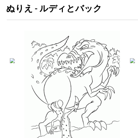
ぬりえ - ルディとバック