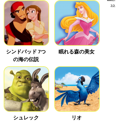
>>
シンドバッド 7つ
眠れる森の美女
の海の伝説
シュレック
リオ