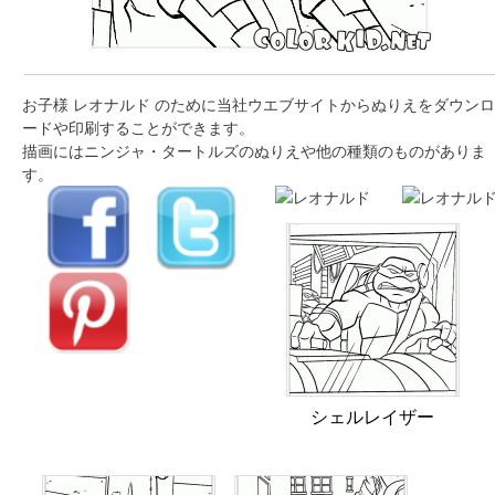
お子様 レオナルド のために当社ウエブサイトからぬりえをダウンロ
ードや印刷することができます。
描画にはニンジャ・タートルズのぬりえや他の種類のものがありま
す。
シェルレイザー