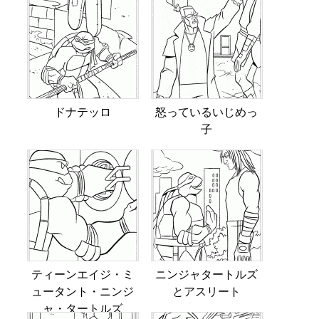
ドナテッロ
怒っているいじめっ
子
ティーンエイジ・ミ
ニンジャタートルズ
ュータント・ニンジ
とアスリート
ャ・タートルズ