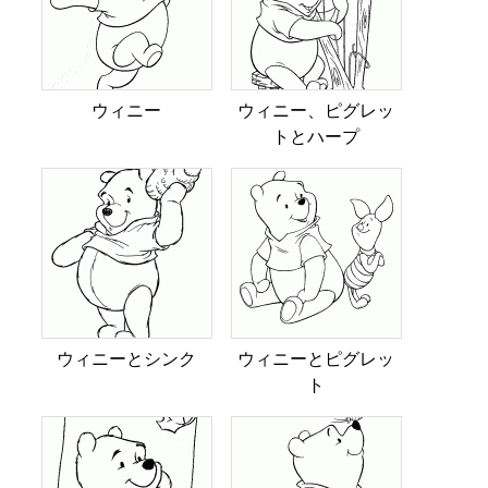
ウィニー
ウィニー、ピグレッ
トとハープ
ウィニーとシンク
ウィニーとピグレッ
ト