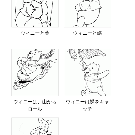
ウィニーと葉
ウィニーと蝶
ウィニーは、山から
ウィニーは蝶をキャ
ロール
ッチ