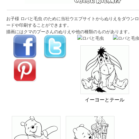
お子様 ロバと毛虫 のために当社ウエブサイトからぬりえをダウンロ
ードや印刷することができます。
描画にはクマのプーさんのぬりえや他の種類のものがあります。
イーヨーとテール