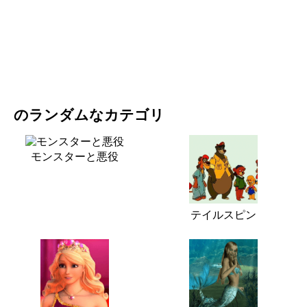
映画・ドラマ
自然
のランダムなカテゴリ
モンスターと悪役
テイルスピン