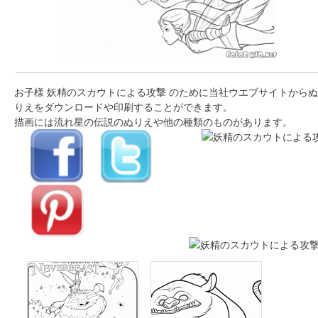
お子様 妖精のスカウトによる攻撃 のために当社ウエブサイトからぬ
りえをダウンロードや印刷することができます。
描画には流れ星の伝説のぬりえや他の種類のものがあります。