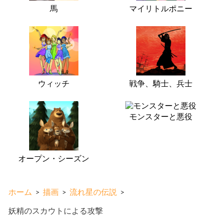
馬
マイリトルポニー
ウィッチ
戦争、騎士、兵士
モンスターと悪役
オープン・シーズン
ホーム
>
描画
>
流れ星の伝説
>
妖精のスカウトによる攻撃