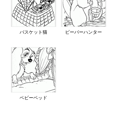
バスケット猫
ビーバーハンター
ベビーベッド