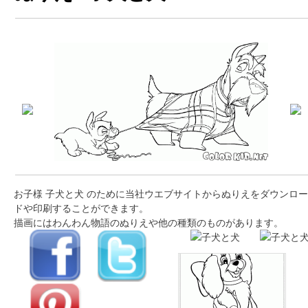
お子様 子犬と犬 のために当社ウエブサイトからぬりえをダウンロー
ドや印刷することができます。
描画にはわんわん物語のぬりえや他の種類のものがあります。