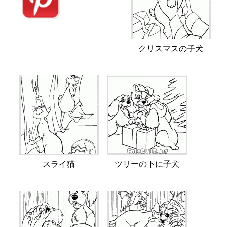
クリスマスの子犬
スライ猫
ツリーの下に子犬