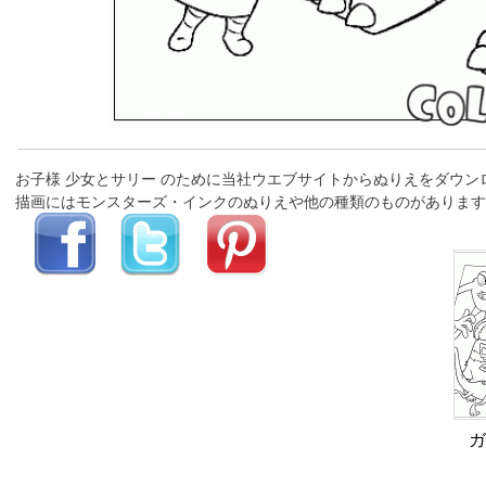
お子様 少女とサリー のために当社ウエブサイトからぬりえをダウ
描画にはモンスターズ・インクのぬりえや他の種類のものがあります
ガ