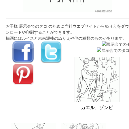
お子様 展示会でのタコ のために当社ウエブサイトからぬりえをダウ
ンロードや印刷することができます。
描画にはルイスと未来泥棒のぬりえや他の種類のものがあります。
カエル、ゾンビ