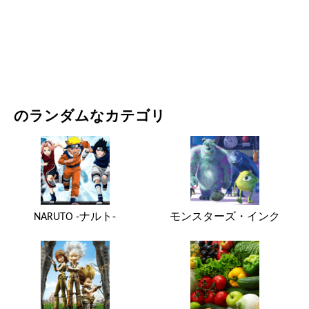
映画・ドラマ
自然
のランダムなカテゴリ
NARUTO -ナルト-
モンスターズ・インク