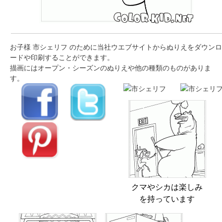
お子様 市シェリフ のために当社ウエブサイトからぬりえをダウンロ
ードや印刷することができます。
描画にはオープン・シーズンのぬりえや他の種類のものがありま
す。
クマやシカは楽しみ
を持っています