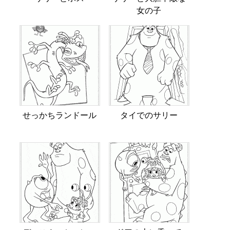
女の子
せっかちランドール
タイでのサリー