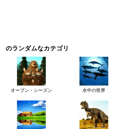
映画・ドラマ
自然
のランダムなカテゴリ
オープン・シーズン
水中の世界