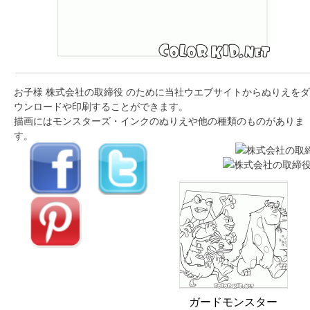
お子様 株式会社の取締役 のために当社ウエブサイトからぬりえをダ
ウンロードや印刷することができます。
描画にはモンスターズ・インクのぬりえや他の種類のものがありま
す。
ガードモンスター