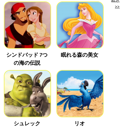
>>
シンドバッド 7つ
眠れる森の美女
の海の伝説
シュレック
リオ