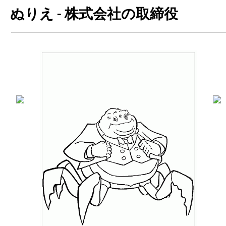
ぬりえ - 株式会社の取締役