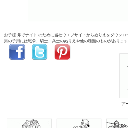
お子様 斧でナイト のために当社ウエブサイトからぬりえをダウン
男の子用には戦争、騎士、兵士のぬりえや他の種類のものがあります
ア