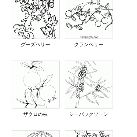
グーズベリー
クランベリー
ザクロの枝
シーバックソーン