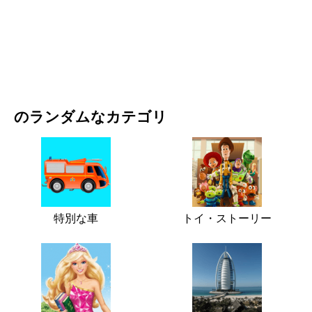
映画・ドラマ
自然
のランダムなカテゴリ
特別な車
トイ・ストーリー