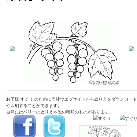
お子様 すぐり のために当社ウエブサイトからぬりえをダウンロード
や印刷することができます。
自然にはベリーのぬりえや他の種類のものがあります。