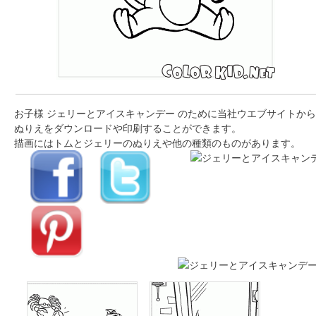
お子様 ジェリーとアイスキャンデー のために当社ウエブサイトから
ぬりえをダウンロードや印刷することができます。
描画にはトムとジェリーのぬりえや他の種類のものがあります。