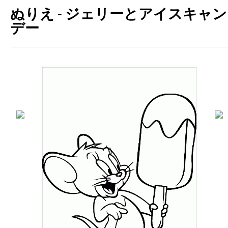
ぬりえ - ジェリーとアイスキャン
デー