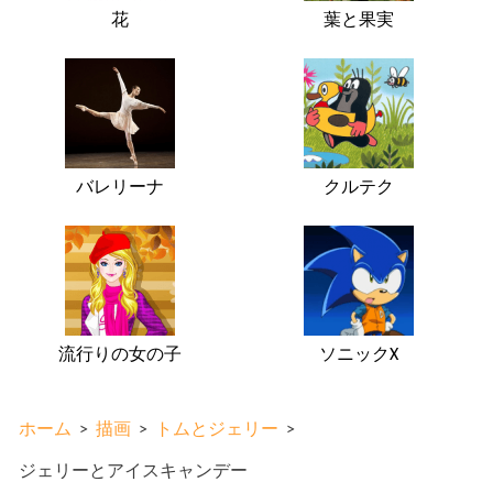
花
葉と果実
バレリーナ
クルテク
流行りの女の子
ソニックX
ホーム
>
描画
>
トムとジェリー
>
ジェリーとアイスキャンデー