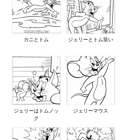
カニとトム
ジェリーとトム笑い
ジェリーはトムノッ
ジェリーマウス
ク