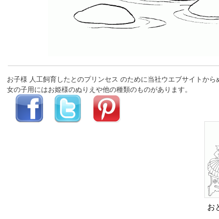
お子様 人工飼育したとのプリンセス のために当社ウエブサイトか
女の子用にはお姫様のぬりえや他の種類のものがあります。
お