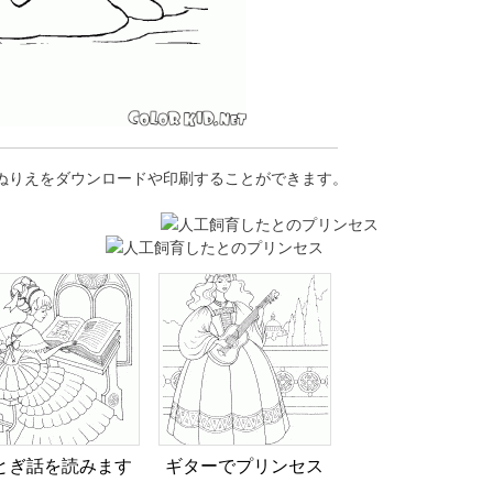
らぬりえをダウンロードや印刷することができます。
とぎ話を読みます
ギターでプリンセス