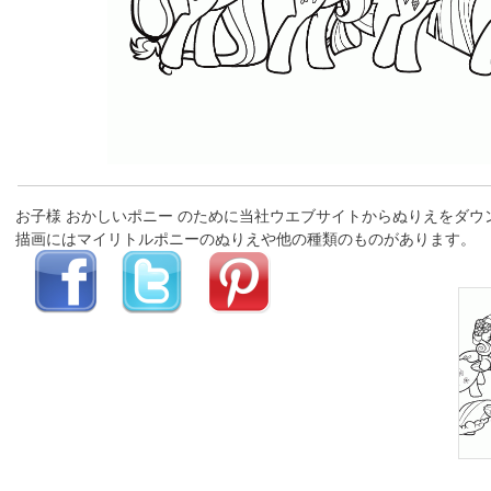
お子様 おかしいポニー のために当社ウエブサイトからぬりえをダ
描画にはマイリトルポニーのぬりえや他の種類のものがあります。