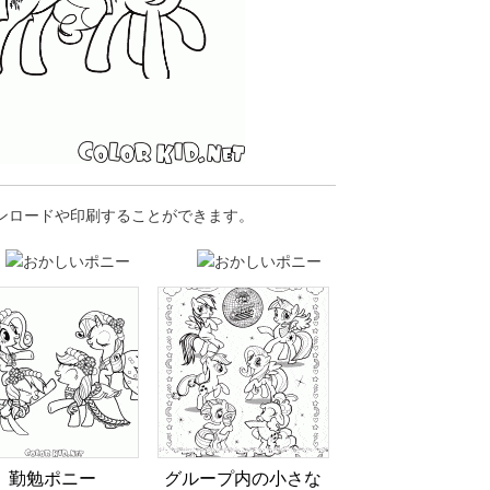
ウンロードや印刷することができます。
勤勉ポニー
グループ内の小さな