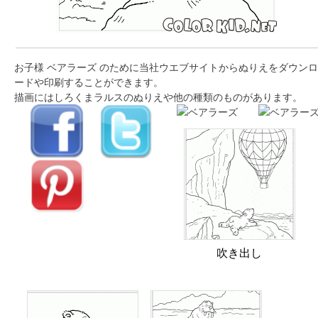
お子様 ベアラーズ のために当社ウエブサイトからぬりえをダウンロ
ードや印刷することができます。
描画にはしろくまラルスのぬりえや他の種類のものがあります。
吹き出し