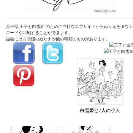
お子様 王子と白雪姫 のために当社ウエブサイトからぬりえをダウン
ロードや印刷することができます。
描画には白雪姫のぬりえや他の種類のものがあります。
白雪姫と7人の小人