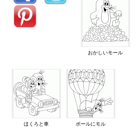
おかしいモール
ほくろと車
ボールにモル