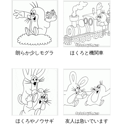
朗らか少しモグラ
ほくろと機関車
ほくろやノウサギ
友人は急いでいます