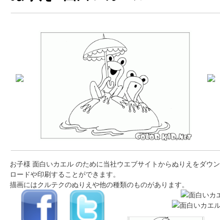
お子様 面白いカエル のために当社ウエブサイトからぬりえをダウン
ロードや印刷することができます。
描画にはクルテクのぬりえや他の種類のものがあります。