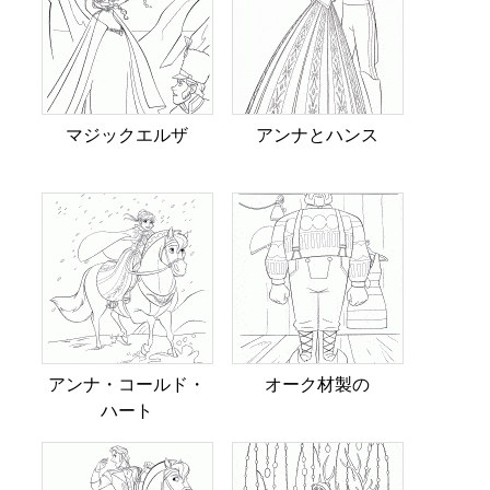
マジックエルザ
アンナとハンス
アンナ・コールド・
オーク材製の
ハート