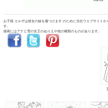
お子様 エルザは彼女の妹を傷つけます のために当社ウエブサイト
す。
描画にはアナと雪の女王のぬりえや他の種類のものがあります。