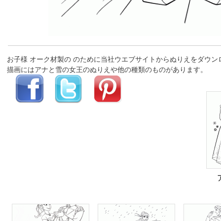
お子様 オーク材製の のために当社ウエブサイトからぬりえをダウ
描画にはアナと雪の女王のぬりえや他の種類のものがあります。