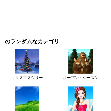
映画・ドラマ
自然
のランダムなカテゴリ
クリスマスツリー
オープン・シーズン