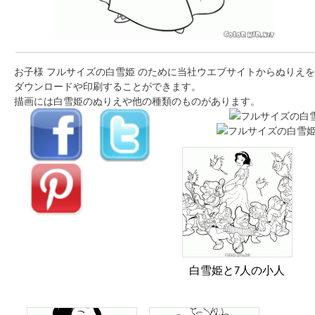
お子様 フルサイズの白雪姫 のために当社ウエブサイトからぬりえを
ダウンロードや印刷することができます。
描画には白雪姫のぬりえや他の種類のものがあります。
白雪姫と7人の小人