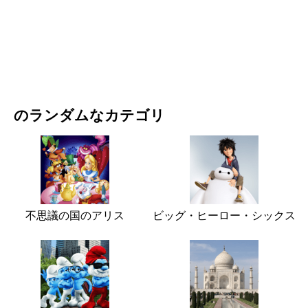
映画・ドラマ
自然
のランダムなカテゴリ
不思議の国のアリス
ビッグ・ヒーロー・シックス