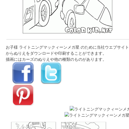
お子様 ライトニングマックィーンメガ星 のために当社ウエブサイト
からぬりえをダウンロードや印刷することができます。
描画にはカーズのぬりえや他の種類のものがあります。