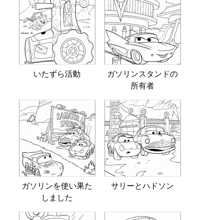
いたずら活動
ガソリンスタンドの
所有者
ガソリンを使い果た
サリーとハドソン
しました