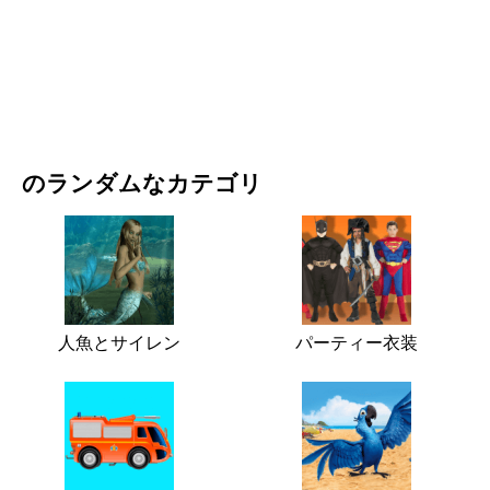
映画・ドラマ
自然
のランダムなカテゴリ
人魚とサイレン
パーティー衣装