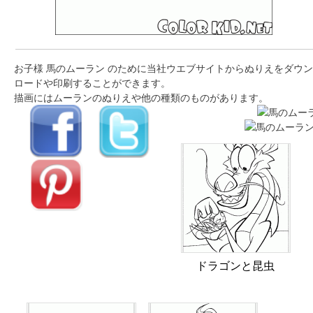
お子様 馬のムーラン のために当社ウエブサイトからぬりえをダウン
ロードや印刷することができます。
描画にはムーランのぬりえや他の種類のものがあります。
ドラゴンと昆虫