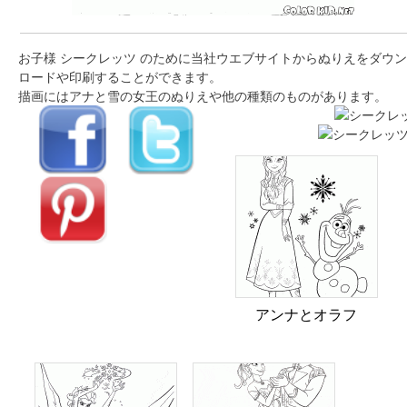
お子様 シークレッツ のために当社ウエブサイトからぬりえをダウン
ロードや印刷することができます。
描画にはアナと雪の女王のぬりえや他の種類のものがあります。
アンナとオラフ