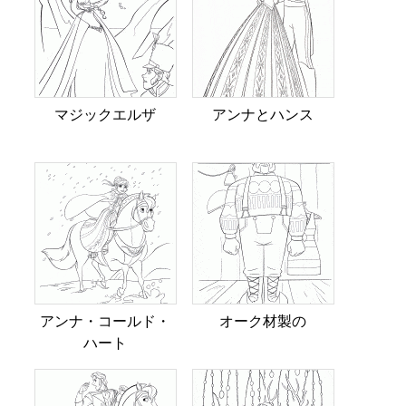
マジックエルザ
アンナとハンス
アンナ・コールド・
オーク材製の
ハート